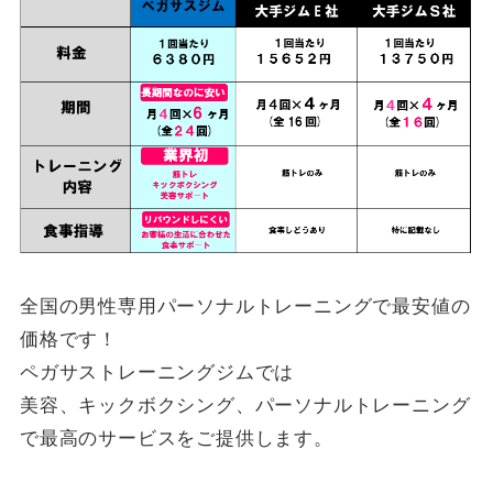
全国の男性専用パーソナルトレーニングで最安値の
価格です！
ペガサストレーニングジムでは
美容、キックボクシング、パーソナルトレーニング
で最高のサービスをご提供します。