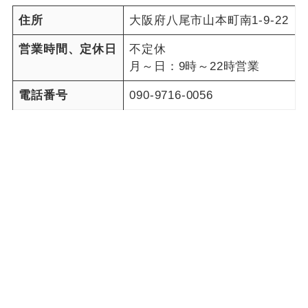
住所
大阪府八尾市山本町南1-9-22
営業時間、定休日
不定休
月～日：9時～22時営業
電話番号
090-9716-0056