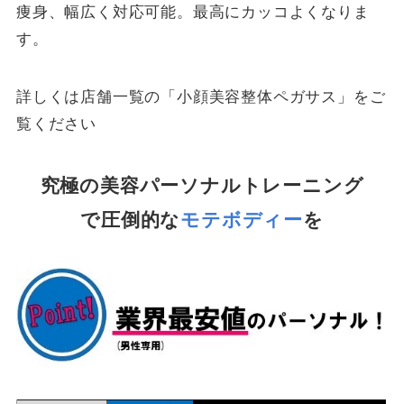
痩身、幅広く対応可能。最高にカッコよくなりま
す。
詳しくは店舗一覧の「小顔美容整体ペガサス」をご
覧ください
究極の美容パーソナルトレーニング
で圧倒的な
モテボディー
を