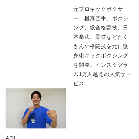
元プロキックボクサ
ー、極真空手、ボクシ
ング、総合格闘技、日
本拳法、柔道などたく
さんの格闘技を元に護
身術キックボクシング
を開発。インスタグラ
ム1万人越えの人気サー
ビス。
AOI