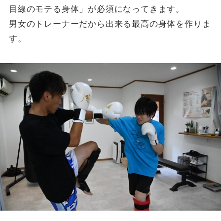
目線のモテる身体」が必須になってきます。
男女のトレーナーだから出来る最高の身体を作りま
す。