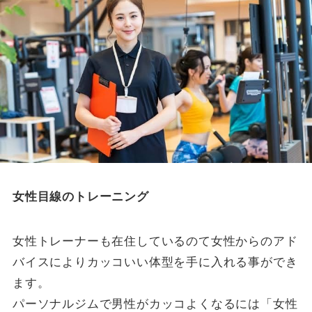
女性目線のトレーニング
女性トレーナーも在住しているのて女性からのアド
バイスによりカッコいい体型を手に入れる事ができ
ます。
パーソナルジムで男性がカッコよくなるには「女性