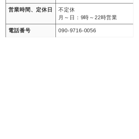
営業時間、定休日
不定休
月～日：9時～22時営業
電話番号
090-9716-0056