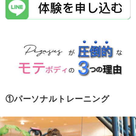
①パーソナルトレーニング