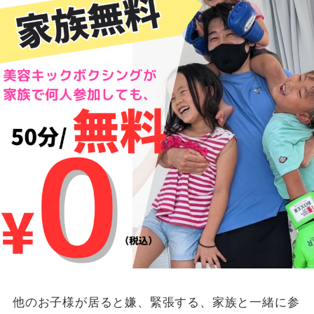
他のお子様が居ると嫌、緊張する、家族と一緒に参