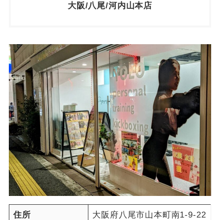
大阪/八尾/河内山本店
住所
大阪府八尾市山本町南1-9-22