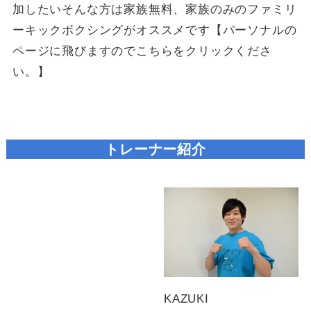
加したいそんな方は家族無料、家族のみのファミリ
ーキックボクシングがオススメです【パーソナルの
ページに飛びますのでこちらをクリックくださ
い。】
トレーナー紹介
KAZUKI