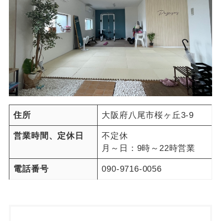
住所
大阪府八尾市桜ヶ丘3-9
営業時間、定休日
不定休
月～日：9時～22時営業
電話番号
090-9716-0056