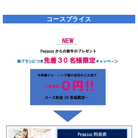
コースプライス