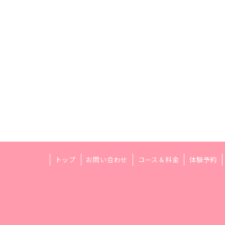
トップ
お問い合わせ
コース＆料金
体験予約