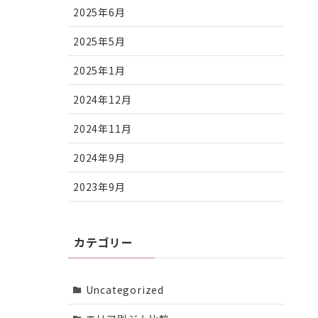
2025年6月
2025年5月
2025年1月
2024年12月
2024年11月
2024年9月
2023年9月
カテゴリー
Uncategorized