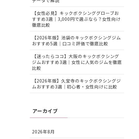
データで解説
【女性必見】キックボクシンググローブお
すすめ3選｜3,000円で選ぶなら？女性向け
徹底比較
【2026年版】池袋のキックボクシングジム
おすすめ5選｜口コミ評価で徹底比較
【迷ったらココ】大阪のキックボクシング
ジムおすすめ3選｜女性に人気のジムを徹底
比較
【2026年版】久宝寺のキックボクシングジ
ムおすすめ3選｜初心者・女性向けに比較
アーカイブ
2026年8月