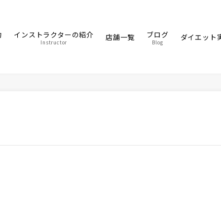
約
インストラクターの紹介
ブログ
店舗一覧
ダイエット
Instructor
Blog