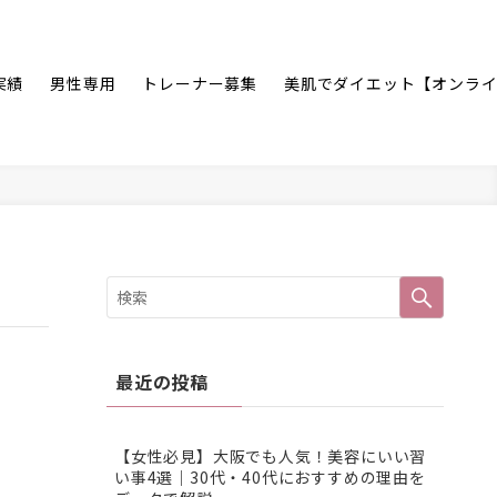
実績
男性専用
トレーナー募集
美肌でダイエット【オンラ
最近の投稿
【女性必見】大阪でも人気！美容にいい習
い事4選｜30代・40代におすすめの理由を