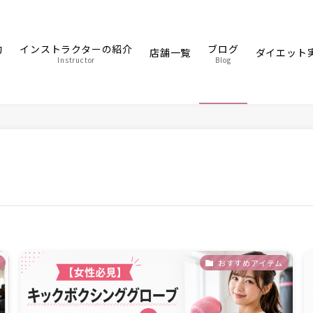
約
インストラクターの紹介
ブログ
店舗一覧
ダイエット
Instructor
Blog
おすすめアイテム