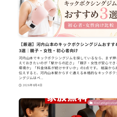
【厳選】河内山本のキックボクシングジムおすす
3選｜親子・女性・初心者向け
河内山本でキックボクシングジムを探しているなら、まず押
えておきたいのが「駅からの近さ」「親子・女性が安心でき
環境か」「料金体系が続けやすいか」の3点です。 結論から
伝えすると、河内山本駅からすぐ通える本格的なキックボク
ングジムはペ...
2026年8月4日
Uncategorized