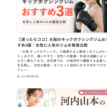
【迷ったらココ】大阪のキックボクシングジムお
すめ3選｜女性に人気のジムを徹底比較
「大阪 キックボクシング」で検索すると数多くのジムがヒ
トしますが、通いやすさ・女性への配慮・料金は店舗によっ
大きく異なります。本記事では、大阪府内で展開する主要ジ
を比較し、女性の美容・ダイエット目的におすすめのペガサ
トレー...
2026年8月5日
キックボクシング