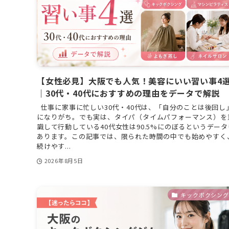
【女性必見】大阪でも人気！美容にいい習い事4
｜30代・40代におすすめの理由をデータで解説
仕事に家事に忙しい30代・40代は、「自分のことは後回し
になりがち。でも実は、タイパ（タイムパフォーマンス）を
識して行動している40代女性は90.5%にのぼるというデータ
あります。この記事では、限られた時間の中でも始めやすく
続けやす...
2026年8月5日
キックボクシング