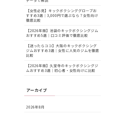
データで解説
【女性必見】キックボクシンググローブお
すすめ3選｜3,000円で選ぶなら？女性向け
徹底比較
【2026年版】池袋のキックボクシングジム
おすすめ5選｜口コミ評価で徹底比較
【迷ったらココ】大阪のキックボクシング
ジムおすすめ3選｜女性に人気のジムを徹底
比較
【2026年版】久宝寺のキックボクシングジ
ムおすすめ3選｜初心者・女性向けに比較
アーカイブ
2026年8月