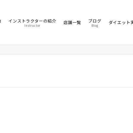
約
インストラクターの紹介
ブログ
店舗一覧
ダイエット
Instructor
Blog