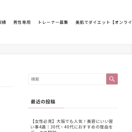
実績
男性専用
トレーナー募集
美肌でダイエット【オンラ
最近の投稿
【女性必見】大阪でも人気！美容にいい習
い事4選｜30代・40代におすすめの理由を