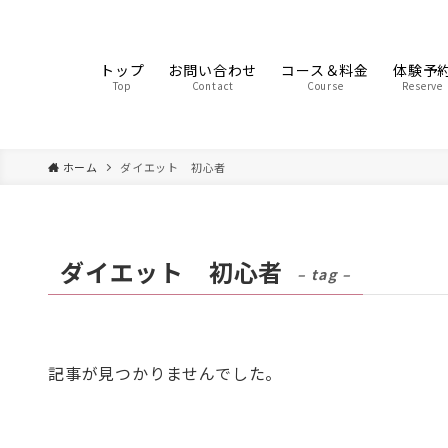
トップ
お問い合わせ
コース＆料金
体験予
Top
Contact
Course
Reserve
ホーム
ダイエット 初心者
ダイエット 初心者
– tag –
記事が見つかりませんでした。