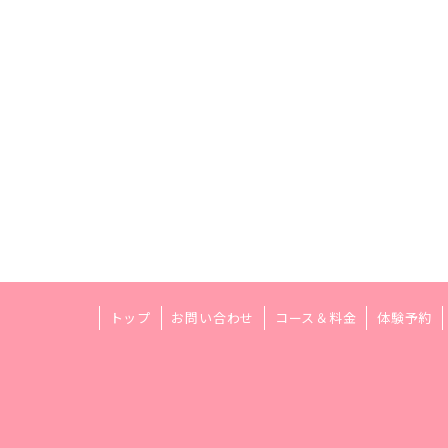
トップ
お問い合わせ
コース＆料金
体験予約