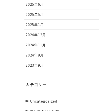
2025年6月
2025年5月
2025年1月
2024年12月
2024年11月
2024年9月
2023年9月
カテゴリー
Uncategorized